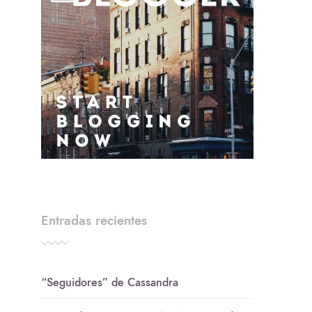
Entradas recientes
“Seguidores” de Cassandra