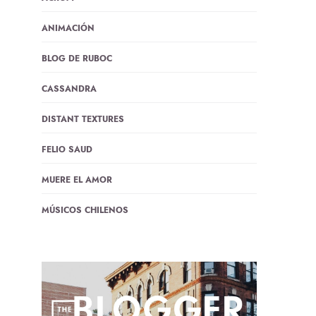
ANIMACIÓN
BLOG DE RUBOC
CASSANDRA
DISTANT TEXTURES
FELIO SAUD
MUERE EL AMOR
MÚSICOS CHILENOS