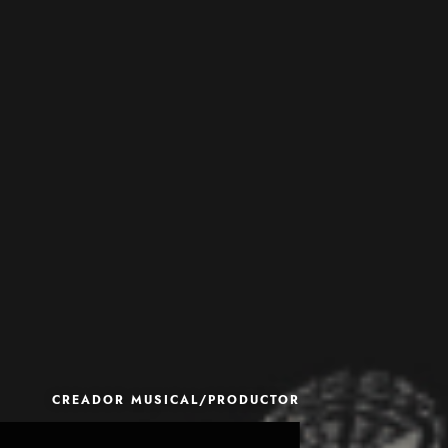
CREADOR MUSICAL/PRODUCTOR