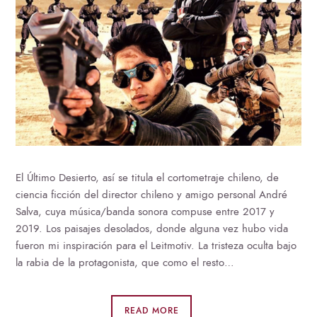
El Último Desierto, así se titula el cortometraje chileno, de
ciencia ficción del director chileno y amigo personal André
Salva, cuya música/banda sonora compuse entre 2017 y
2019. Los paisajes desolados, donde alguna vez hubo vida
fueron mi inspiración para el Leitmotiv. La tristeza oculta bajo
la rabia de la protagonista, que como el resto…
READ MORE