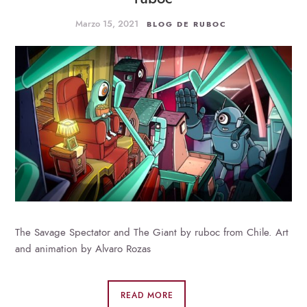
Marzo 15, 2021
BLOG DE RUBOC
The Savage Spectator and The Giant by ruboc from Chile. Art
and animation by Alvaro Rozas
READ MORE