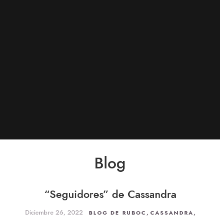
Blog
“Seguidores” de Cassandra
Diciembre 26, 2022
,
,
BLOG DE RUBOC
CASSANDRA