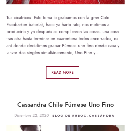
Tus cicatrices: Este tema lo grabamos con la gran Cote
Escobar(en batería), hace ya harto rato, nos metimos a
producirlo y ya después se complicaron las cosas, una cosa
tras otra hasta terminar en cuarentena todos encerrados, es
ahí donde decidimos grabar Fúmese uno fino desde casa y
lanzar dos singles simultáneamente, Uno Fino y…
READ MORE
Cassandra Chile Fúmese Uno Fino
Diciembre 22, 2020
,
BLOG DE RUBOC
CASSANDRA