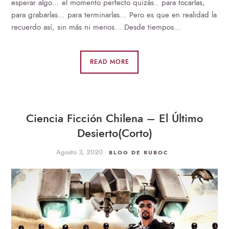
esperar algo… el momento perfecto quizás.. para tocarlas,
para grabarlas… para terminarlas… Pero es que en realidad la
recuerdo así, sin más ni menos… Desde tiempos…
READ MORE
Ciencia Ficción Chilena – El Último
Desierto(Corto)
Agosto 3, 2020
BLOG DE RUBOC