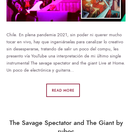
Chile. En plena pandemia 2021, sin poder ni querer mucho
tocar en vivo, hay que ingeniárselas para canalizar lo creativo
sin desesperarse, tratando de salir un poco del compu, les
presento vía YouTube una interpretación de mi último single
instrumental The savage spectator and the giant Live at Home.
Un poco de electrónica y guitarra…
READ MORE
The Savage Spectator and The Giant by
ruboc