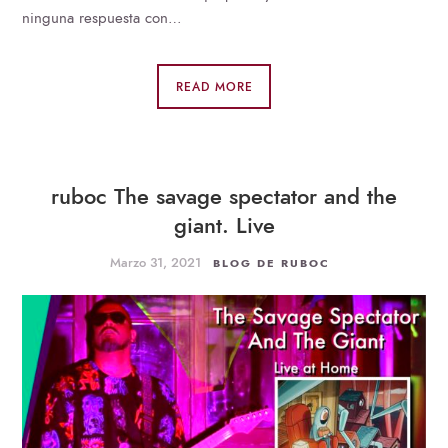
ninguna respuesta con…
READ MORE
ruboc The savage spectator and the
giant. Live
Marzo 31, 2021
BLOG DE RUBOC