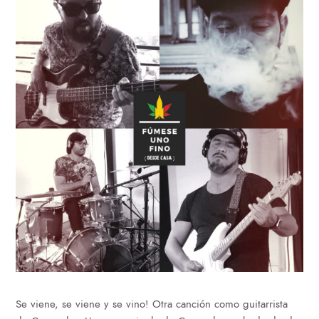
Se viene, se viene y se vino! Otra canción como guitarrista