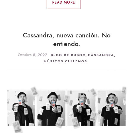
READ MORE
Cassandra, nueva canción. No
entiendo.
Octubre 8, 2022
,
,
BLOG DE RUBOC
CASSANDRA
MÚSICOS CHILENOS