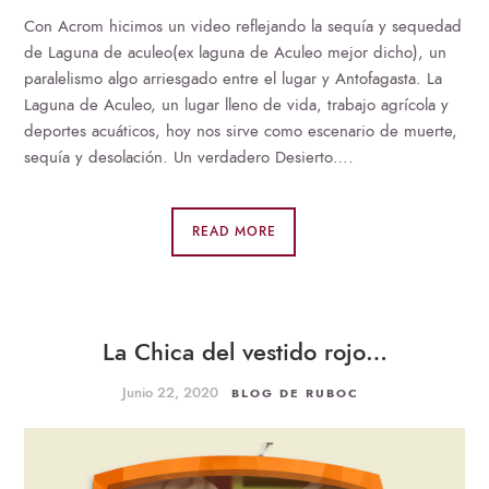
Con Acrom hicimos un video reflejando la sequía y sequedad
de Laguna de aculeo(ex laguna de Aculeo mejor dicho), un
paralelismo algo arriesgado entre el lugar y Antofagasta. La
Laguna de Aculeo, un lugar lleno de vida, trabajo agrícola y
deportes acuáticos, hoy nos sirve como escenario de muerte,
sequía y desolación. Un verdadero Desierto….
READ MORE
La Chica del vestido rojo…
Junio 22, 2020
BLOG DE RUBOC