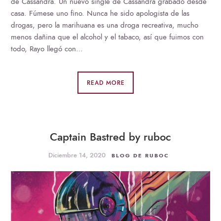
de Cassandra. Un nuevo single de Cassandra grabado desde
casa. Fúmese uno fino. Nunca he sido apologista de las
drogas, pero la marihuana es una droga recreativa, mucho
menos dañina que el alcohol y el tabaco, así que fuimos con
todo, Rayo llegó con…
READ MORE
Captain Bastred by ruboc
Diciembre 14, 2020
BLOG DE RUBOC