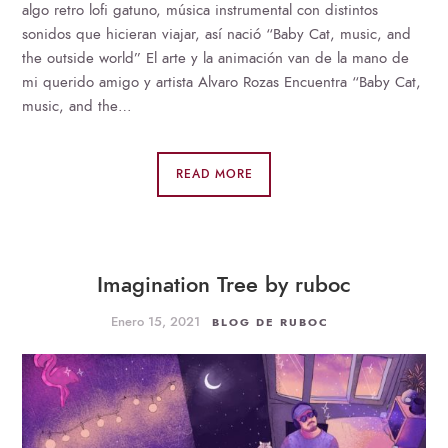
algo retro lofi gatuno, música instrumental con distintos
sonidos que hicieran viajar, así nació “Baby Cat, music, and
the outside world” El arte y la animación van de la mano de
mi querido amigo y artista Alvaro Rozas Encuentra “Baby Cat,
music, and the…
READ MORE
Imagination Tree by ruboc
Enero 15, 2021
BLOG DE RUBOC