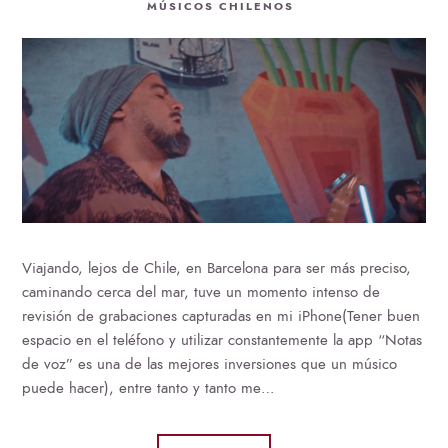
MÚSICOS CHILENOS
Viajando, lejos de Chile, en Barcelona para ser más preciso,
caminando cerca del mar, tuve un momento intenso de
revisión de grabaciones capturadas en mi iPhone(Tener buen
espacio en el teléfono y utilizar constantemente la app “Notas
de voz” es una de las mejores inversiones que un músico
puede hacer), entre tanto y tanto me…