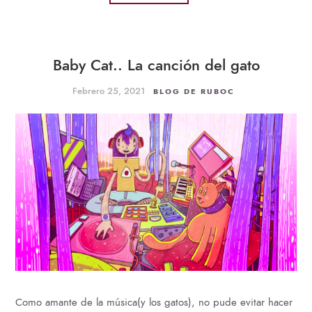
Baby Cat.. La canción del gato
Febrero 25, 2021
BLOG DE RUBOC
Como amante de la música(y los gatos), no pude evitar hacer