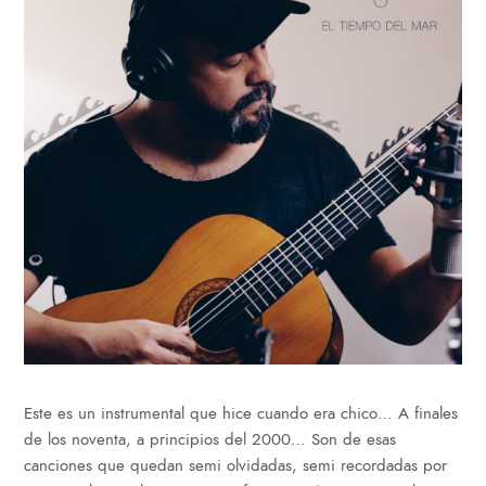
Este es un instrumental que hice cuando era chico… A finales
de los noventa, a principios del 2000… Son de esas
canciones que quedan semi olvidadas, semi recordadas por