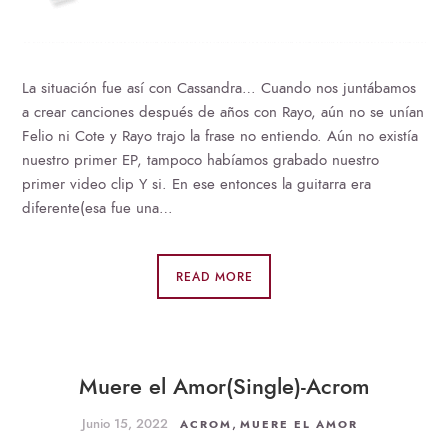
La situación fue así con Cassandra… Cuando nos juntábamos
a crear canciones después de años con Rayo, aún no se unían
Felio ni Cote y Rayo trajo la frase no entiendo. Aún no existía
nuestro primer EP, tampoco habíamos grabado nuestro
primer video clip Y si. En ese entonces la guitarra era
diferente(esa fue una…
READ MORE
Muere el Amor(Single)-Acrom
Junio 15, 2022
,
ACROM
MUERE EL AMOR