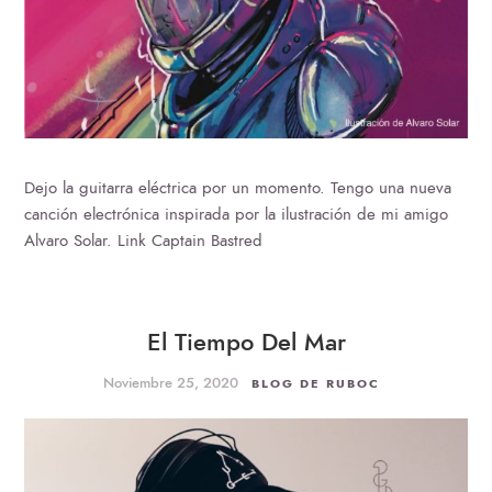
Dejo la guitarra eléctrica por un momento. Tengo una nueva
canción electrónica inspirada por la ilustración de mi amigo
Alvaro Solar. Link Captain Bastred
El Tiempo Del Mar
Noviembre 25, 2020
BLOG DE RUBOC