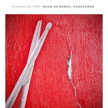
Diciembre 24, 2020
,
BLOG DE RUBOC
CASSANDRA