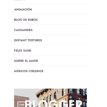
ANIMACIÓN
BLOG DE RUBOC
CASSANDRA
DISTANT TEXTURES
FELIO SAUD
MUERE EL AMOR
MÚSICOS CHILENOS