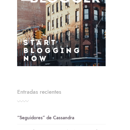
Entradas recientes
“Seguidores” de Cassandra