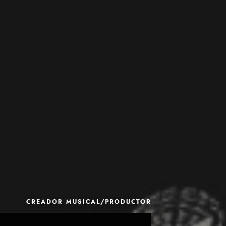
CREADOR MUSICAL/PRODUCTOR