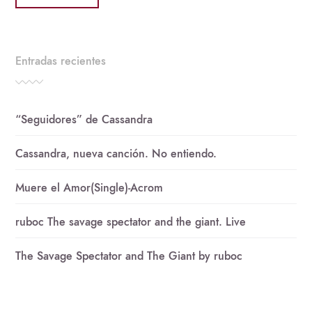
Entradas recientes
“Seguidores” de Cassandra
Cassandra, nueva canción. No entiendo.
Muere el Amor(Single)-Acrom
ruboc The savage spectator and the giant. Live
The Savage Spectator and The Giant by ruboc