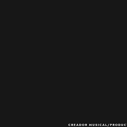
CREADOR MUSICAL/PRODUC