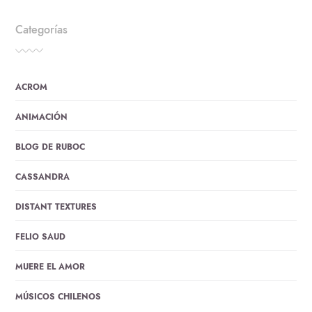
Categorías
ACROM
ANIMACIÓN
BLOG DE RUBOC
CASSANDRA
DISTANT TEXTURES
FELIO SAUD
MUERE EL AMOR
MÚSICOS CHILENOS