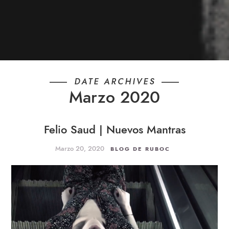
DATE ARCHIVES
Marzo 2020
Felio Saud | Nuevos Mantras
Marzo 20, 2020
BLOG DE RUBOC