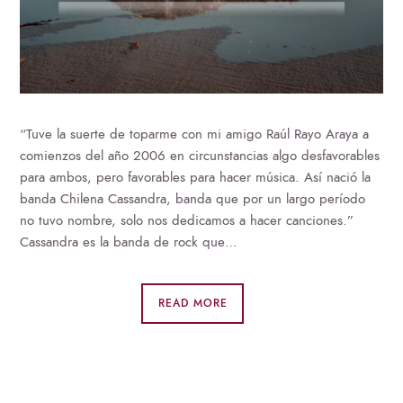
“Tuve la suerte de toparme con mi amigo Raúl Rayo Araya a
comienzos del año 2006 en circunstancias algo desfavorables
para ambos, pero favorables para hacer música. Así nació la
banda Chilena Cassandra, banda que por un largo período
no tuvo nombre, solo nos dedicamos a hacer canciones.”
Cassandra es la banda de rock que…
READ MORE
SEARCH