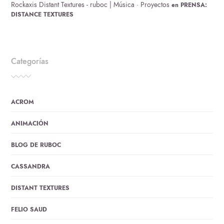
Rockaxis Distant Textures - ruboc | Música · Proyectos
en
PRENSA:
DISTANCE TEXTURES
Categorías
ACROM
ANIMACIÓN
BLOG DE RUBOC
CASSANDRA
DISTANT TEXTURES
FELIO SAUD