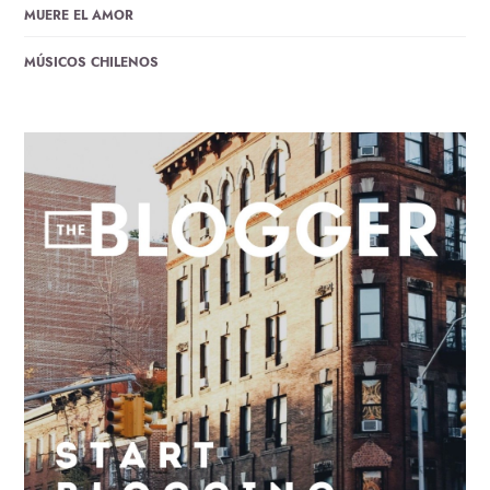
MUERE EL AMOR
MÚSICOS CHILENOS