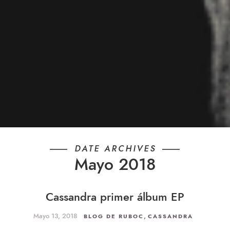
DATE ARCHIVES
Mayo 2018
Cassandra primer álbum EP
Mayo 13, 2018
,
BLOG DE RUBOC
CASSANDRA